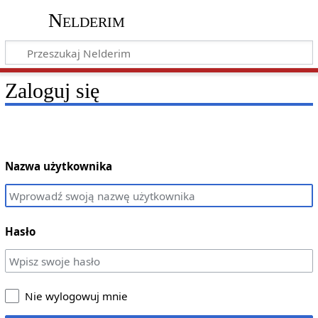
Nelderim
Zaloguj się
Nazwa użytkownika
Hasło
Nie wylogowuj mnie