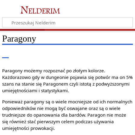
Nelderim
Paragony
Paragony możemy rozpoznać po złotym kolorze.
Każdorazowo gdy w dungeonie pojawia się potwór ma on 5%
szans na stanie się Paragonem czyli istotą z podwyższonymi
umiejętnościami i statystykami.
Ponieważ paragony są o wiele mocniejsze od ich normalnych
odpowiedników nie mogą być oswajane oraz są o wiele
trudniejsze do opanowania dla bardów. Paragon nie może
się również stać pierwszym celem podczas używania
umiejętności prowokacji.